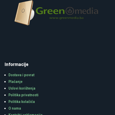
Informacije
Dostava i povrat
Plaćanje
Uslovi korištenja
Politika privatnosti
Politika kolačića
O nama