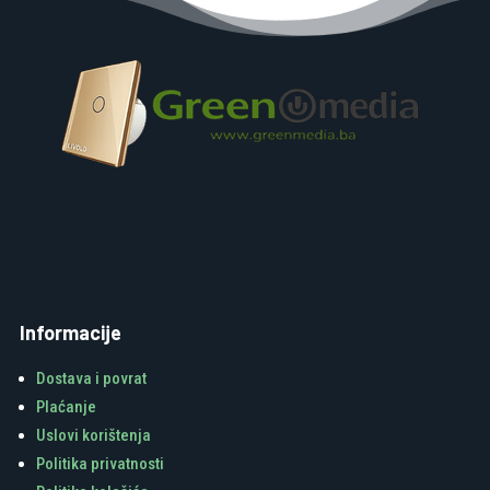
Informacije
Dostava i povrat
Plaćanje
Uslovi korištenja
Politika privatnosti