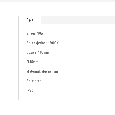
Opis
Snaga: 10w
Boja svjetlosti: 3000K
Dužina: 100mm
Fi45mm
Materijal: aluminijum
Boja: crna
IP20