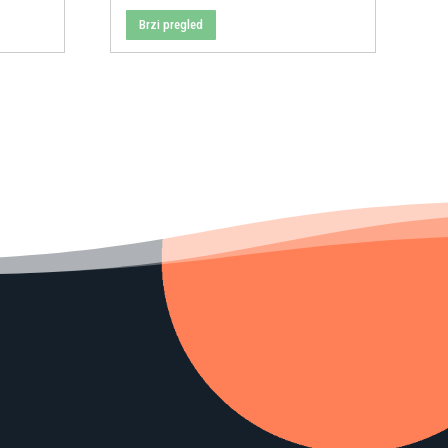
Brzi pregled