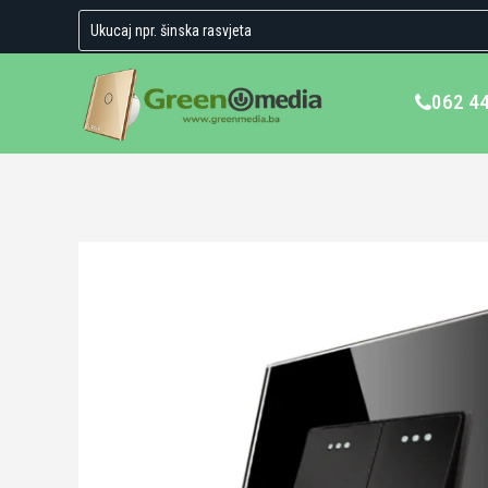
062 4