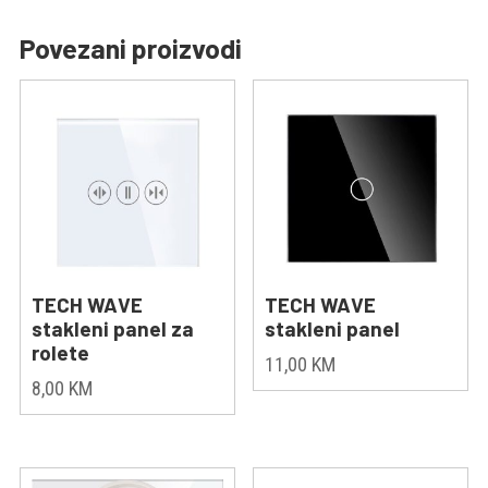
Povezani proizvodi
TECH WAVE
TECH WAVE
stakleni panel za
stakleni panel
rolete
11,00
KM
8,00
KM