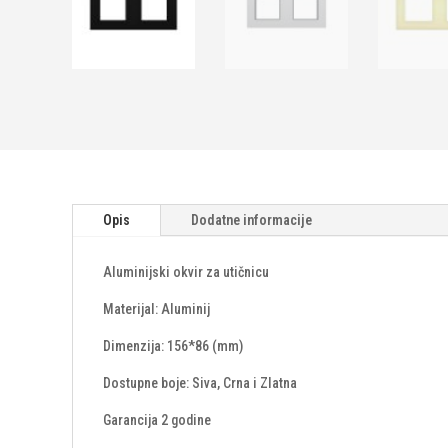
Opis
Dodatne informacije
Aluminijski okvir za utičnicu
Materijal: Aluminij
Dimenzija: 156*86 (mm)
Dostupne boje: Siva, Crna i Zlatna
Garancija 2 godine