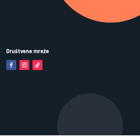
Društvene mreže