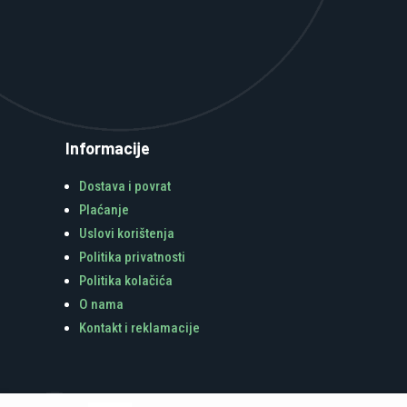
Informacije
Dostava i povrat
Plaćanje
Uslovi korištenja
Politika privatnosti
Politika kolačića
O nama
Kontakt i reklamacije