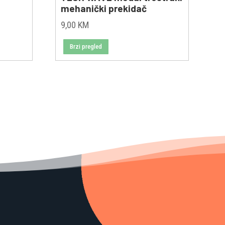
mehanički prekidač
9,00
KM
Brzi pregled