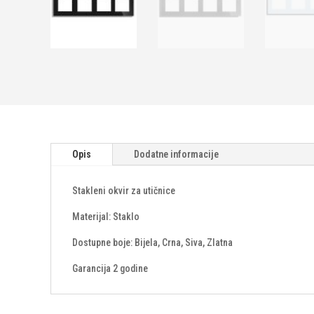
Opis
Dodatne informacije
Stakleni okvir za utičnice
Materijal: Staklo
Dostupne boje: Bijela, Crna, Siva, Zlatna
Garancija 2 godine