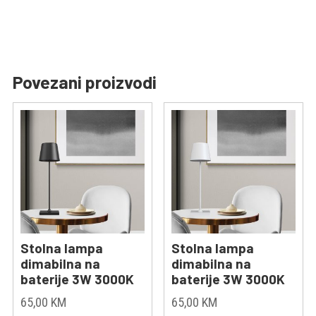
Povezani proizvodi
Stolna lampa
Stolna lampa
dimabilna na
dimabilna na
baterije 3W 3000K
baterije 3W 3000K
65,00
KM
65,00
KM