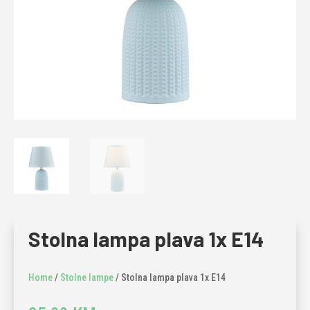
Stolna lampa plava 1x E14
Home
/
Stolne lampe
/ Stolna lampa plava 1x E14