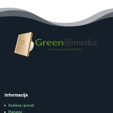
Informacije
Dostava i povrat
Plaćanje