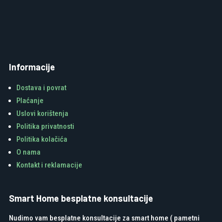
Informacije
Dostava i povrat
Plaćanje
Uslovi korištenja
Politika privatnosti
Politika kolačića
O nama
Kontakt i reklamacije
Smart Home besplatne konsultacije
Nudimo vam besplatne konsultacije za smart home ( pametni