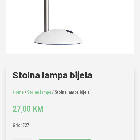
Stolna lampa bijela
Home
/
Stolne lampe
/ Stolna lampa bijela
27,00
KM
Grlo: E27