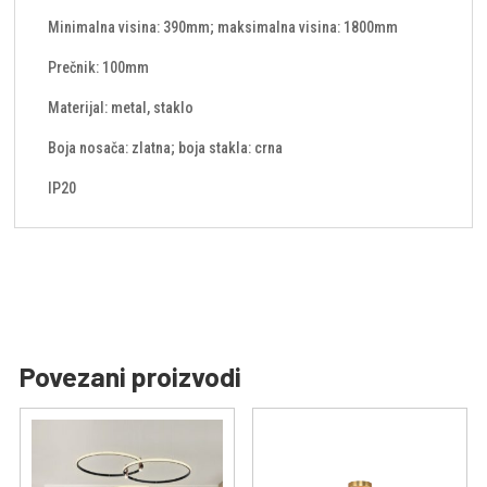
Minimalna visina: 390mm; maksimalna visina: 1800mm
Prečnik: 100mm
Materijal: metal, staklo
Boja nosača: zlatna; boja stakla: crna
IP20
Povezani proizvodi