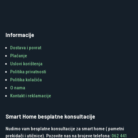
Informacije
Dostava i povrat
Plaćanje
Uslovi korištenja
Politika privatnosti
Politika kolačića
O nama
Kontakt i reklamacije
Smart Home besplatne konsultacije
Nudimo vam besplatne konsultacije za smart home ( pametni
prekidači i utičnice). Pozovite nas na brojeve telefona:
062 441