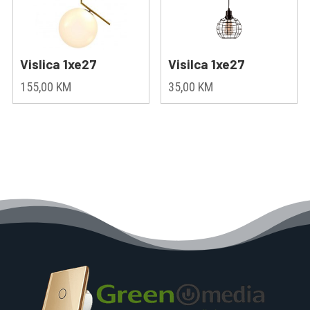
Vislica 1xe27
Visilca 1xe27
155,00
KM
35,00
KM