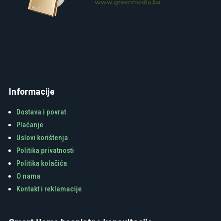
Informacije
Dostava i povrat
Plaćanje
Uslovi korištenja
Politika privatnosti
Politika kolačića
O nama
Kontakt i reklamacije