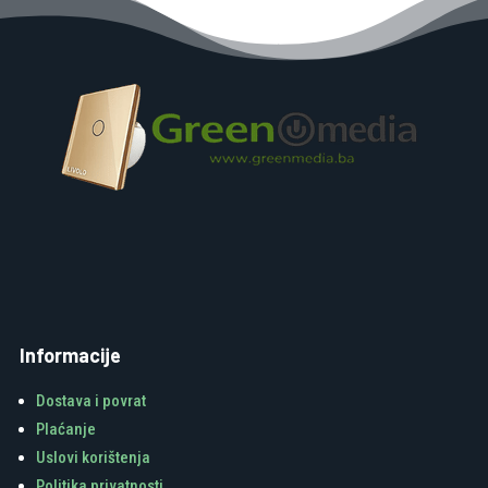
Informacije
Dostava i povrat
Plaćanje
Uslovi korištenja
Politika privatnosti