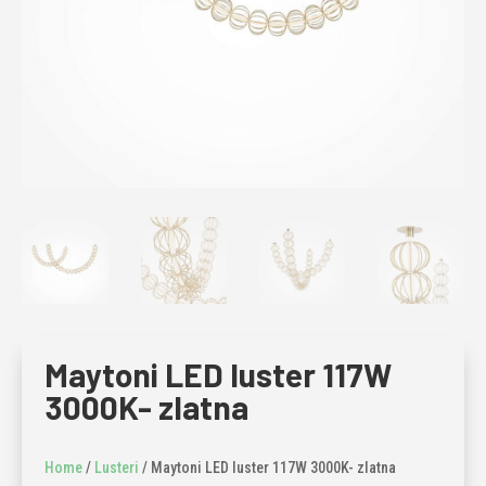
Maytoni LED luster 117W
3000K- zlatna
Home
/
Lusteri
/ Maytoni LED luster 117W 3000K- zlatna