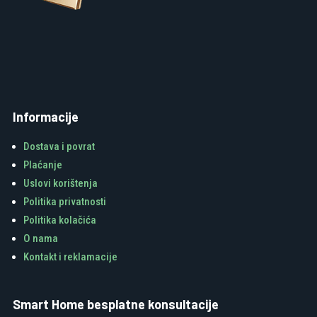
Informacije
Dostava i povrat
Plaćanje
Uslovi korištenja
Politika privatnosti
Politika kolačića
O nama
Kontakt i reklamacije
Smart Home besplatne konsultacije