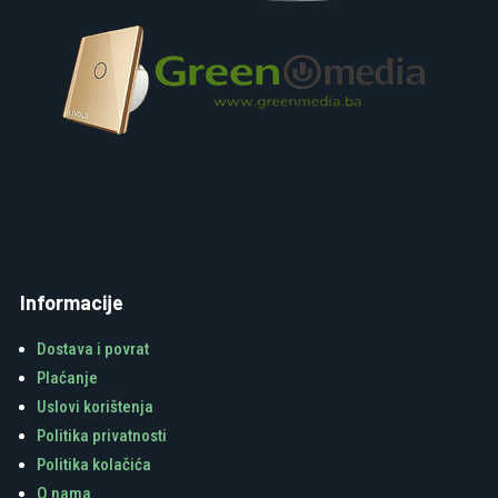
Informacije
Dostava i povrat
Plaćanje
Uslovi korištenja
Politika privatnosti
Politika kolačića
O nama