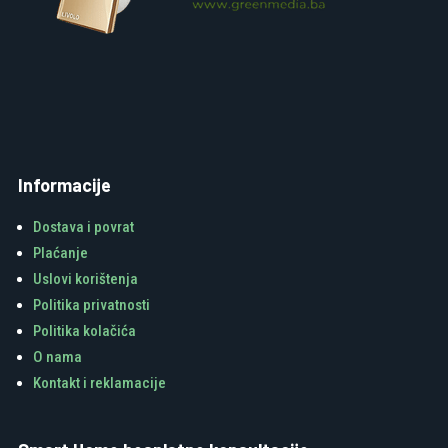
Informacije
Dostava i povrat
Plaćanje
Uslovi korištenja
Politika privatnosti
Politika kolačića
O nama
Kontakt i reklamacije