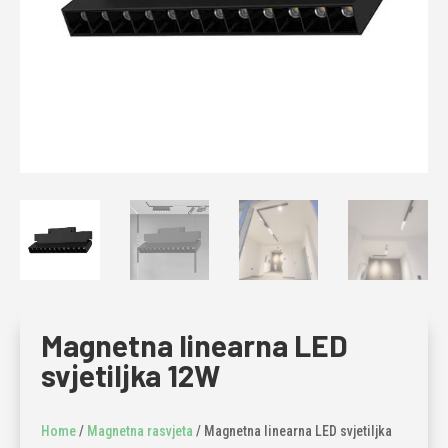
Magnetna linearna LED
svjetiljka 12W
Home
/
Magnetna rasvjeta
/ Magnetna linearna LED svjetiljka