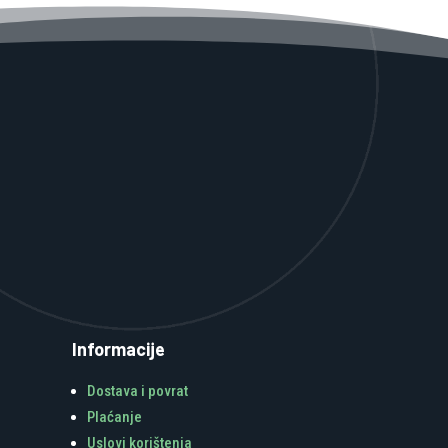
Informacije
Dostava i povrat
Plaćanje
Uslovi korištenja