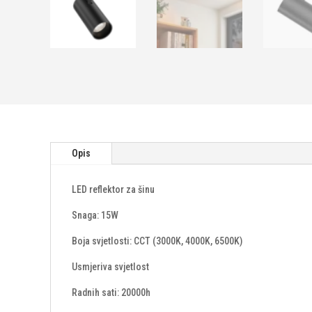
Opis
LED reflektor za šinu
Snaga: 15W
Boja svjetlosti: CCT (3000K, 4000K, 6500K)
Usmjeriva svjetlost
Radnih sati: 20000h