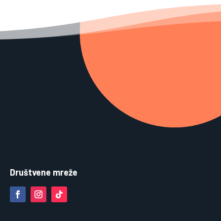
Društvene mreže