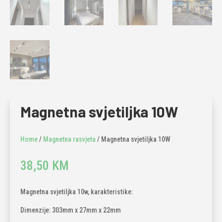
Magnetna svjetiljka 10W
Home
/
Magnetna rasvjeta
/ Magnetna svjetiljka 10W
38,50
KM
Magnetna svjetiljka 10w, karakteristike:
Dimenzije: 303mm x 27mm x 22mm