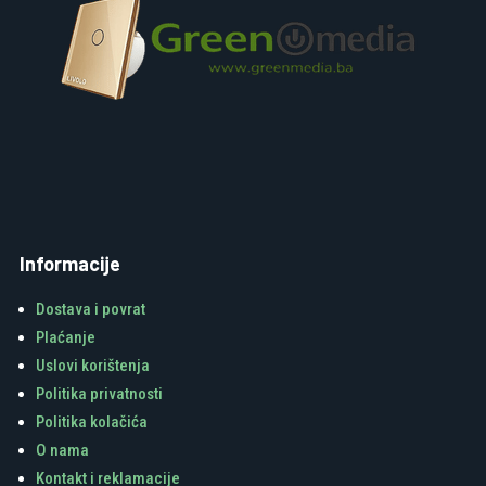
Informacije
Dostava i povrat
Plaćanje
Uslovi korištenja
Politika privatnosti
Politika kolačića
O nama
Kontakt i reklamacije