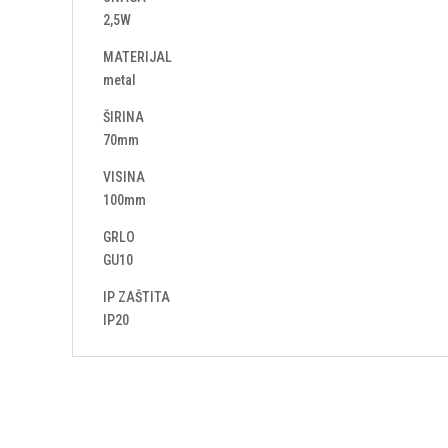
2,5W
MATERIJAL
metal
ŠIRINA
70mm
VISINA
100mm
GRLO
GU10
IP ZAŠTITA
IP20