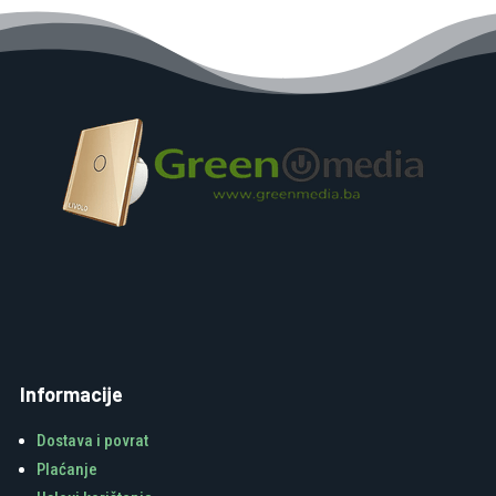
Informacije
Dostava i povrat
Plaćanje