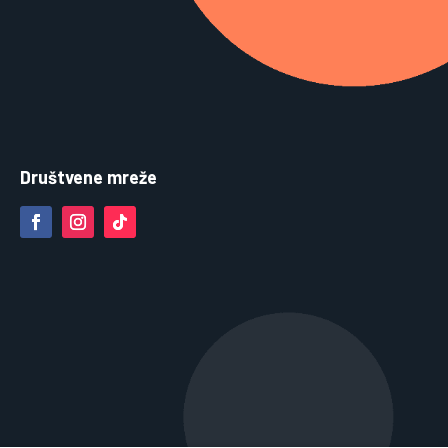
Društvene mreže