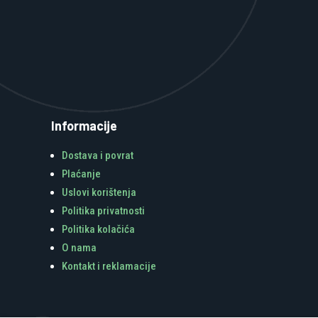
Informacije
Dostava i povrat
Plaćanje
Uslovi korištenja
Politika privatnosti
Politika kolačića
O nama
Kontakt i reklamacije