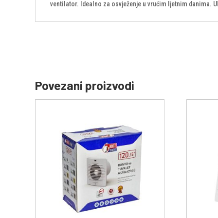
ventilator. Idealno za osvježenje u vrućim ljetnim danima. U
Povezani proizvodi