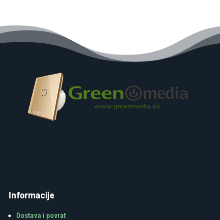
Informacije
Dostava i povrat