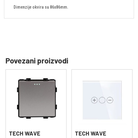
Dimenzije okvira su 86x86mm.
Povezani proizvodi
TECH WAVE
TECH WAVE