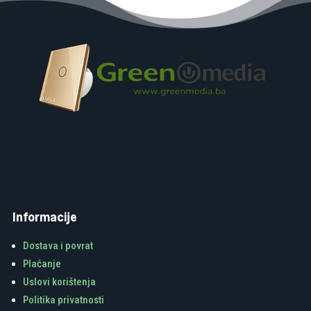
Informacije
Dostava i povrat
Plaćanje
Uslovi korištenja
Politika privatnosti