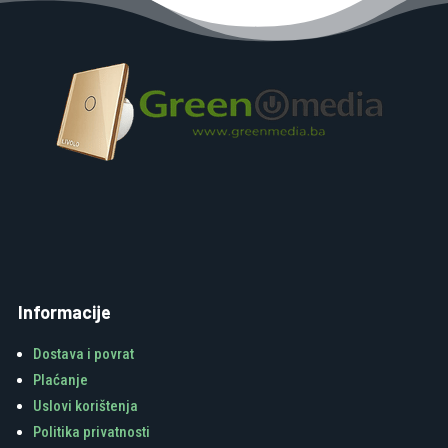
Informacije
Dostava i povrat
Plaćanje
Uslovi korištenja
Politika privatnosti