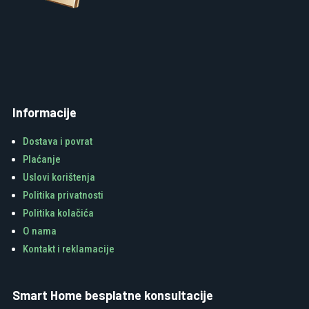
Informacije
Dostava i povrat
Plaćanje
Uslovi korištenja
Politika privatnosti
Politika kolačića
O nama
Kontakt i reklamacije
Smart Home besplatne konsultacije