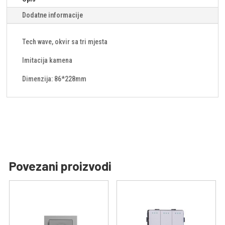
Dodatne informacije
Tech wave, okvir sa tri mjesta
Imitacija kamena
Dimenzija: 86*228mm
Povezani proizvodi