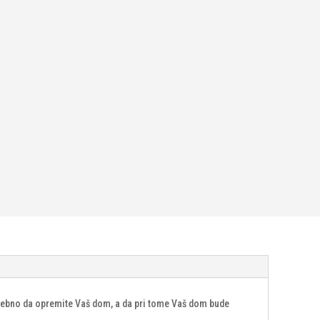
otrebno da opremite Vaš dom, a da pri tome Vaš dom bude