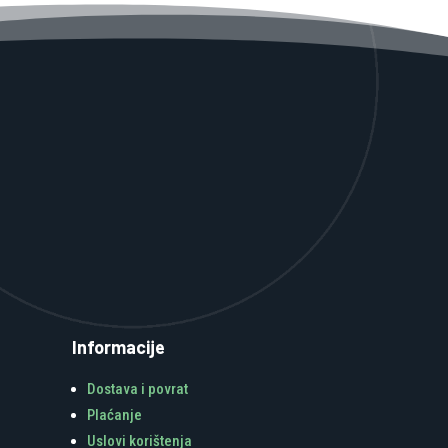
Informacije
Dostava i povrat
Plaćanje
Uslovi korištenja