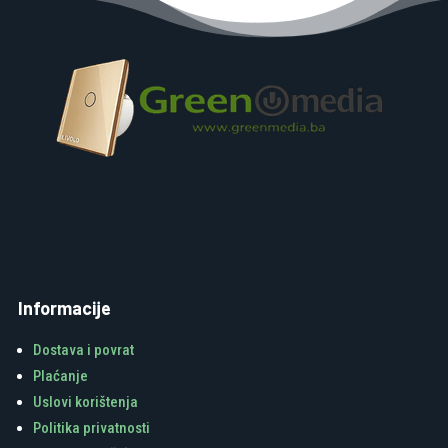
Informacije
Dostava i povrat
Plaćanje
Uslovi korištenja
Politika privatnosti