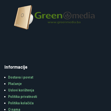
Informacije
Dostava i povrat
Plaćanje
Uslovi korištenja
Politika privatnosti
Politika kolačića
O nama