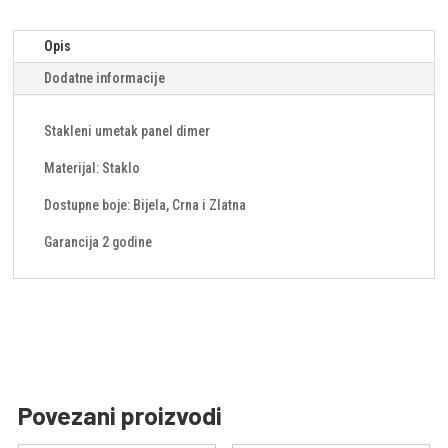
Opis
Dodatne informacije
Stakleni umetak panel dimer
Materijal: Staklo
Dostupne boje: Bijela, Crna i Zlatna
Garancija 2 godine
Povezani proizvodi