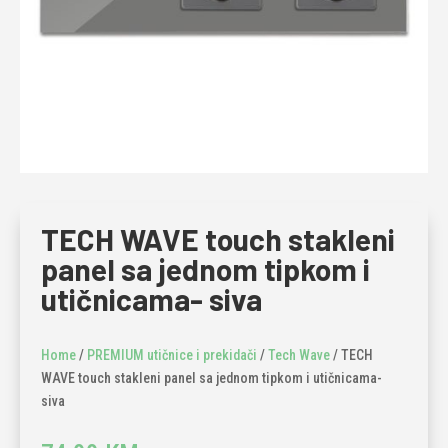
TECH WAVE touch stakleni
panel sa jednom tipkom i
utičnicama- siva
Home
/
PREMIUM utičnice i prekidači
/
Tech Wave
/ TECH
WAVE touch stakleni panel sa jednom tipkom i utičnicama-
siva