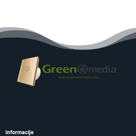
Informacije