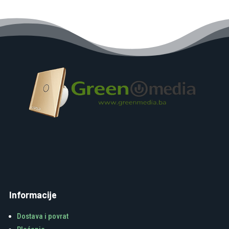
Informacije
Dostava i povrat