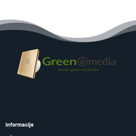
Informacije