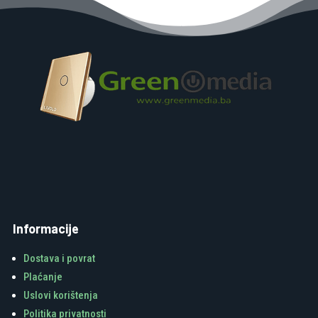
Informacije
Dostava i povrat
Plaćanje
Uslovi korištenja
Politika privatnosti