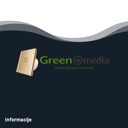
Informacije