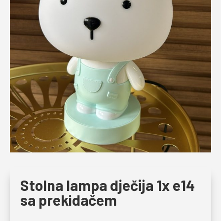
Stolna lampa dječija 1x e14
sa prekidačem