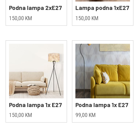
Podna lampa 2xE27
Lampa podna 1xE27
150,00
KM
150,00
KM
Podna lampa 1x E27
Podna lampa 1x E27
150,00
KM
99,00
KM