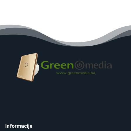
Informacije