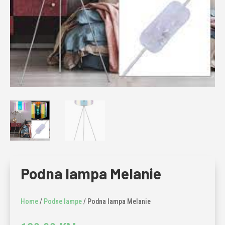
Podna lampa Melanie
Home
/
Podne lampe
/ Podna lampa Melanie