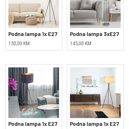
Podna lampa 1x E27
Podna lampa 3xE27
150,00
KM
145,00
KM
Podna lampa 1x E27
Podna lampa 1x E27