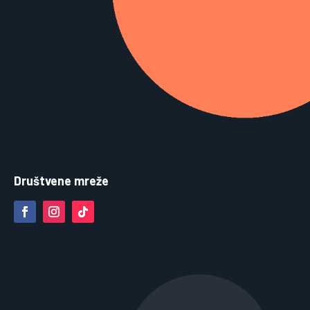
Društvene mreže