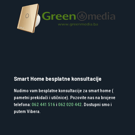
Smart Home besplatne konsultacije
Nudimo vam besplatne konsultacije za smart home (
pametni prekidači i utičnice). Pozovite nas na brojeve
telefona:
062 441 516
i
062 020 442
. Dostupni smo i
putem Vibera.