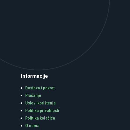
Informacije
Dostava i povrat
Plaćanje
Uslovi korištenja
Politika privatnosti
Politika kolačića
O nama