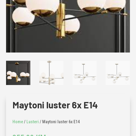
Maytoni luster 6x E14
Home
/
Lusteri
/ Maytoni luster 6x E14