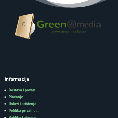
Informacije
Dostava i povrat
Plaćanje
Uslovi korištenja
Politika privatnosti
Politika kolačića