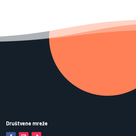
Društvene mreže