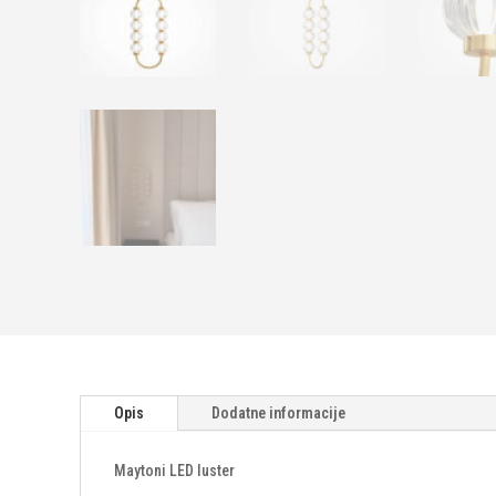
Opis
Dodatne informacije
Maytoni LED luster