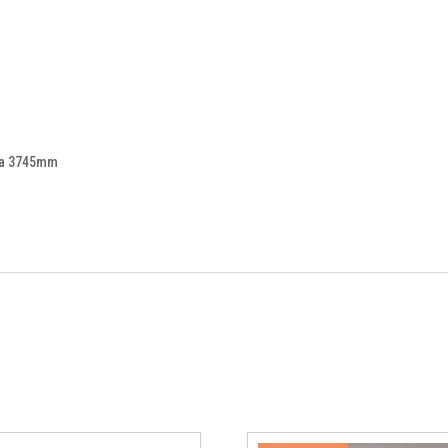
era 3745mm