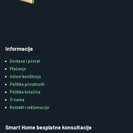
Informacije
Dostava i povrat
Plaćanje
Uslovi korištenja
Politika privatnosti
Politika kolačića
O nama
Kontakt i reklamacije
Smart Home besplatne konsultacije