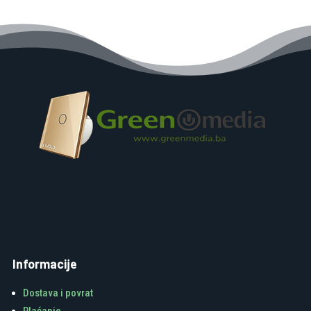
Informacije
Dostava i povrat