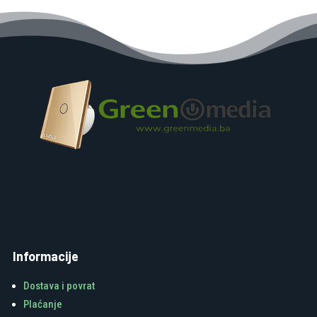
Informacije
Dostava i povrat
Plaćanje