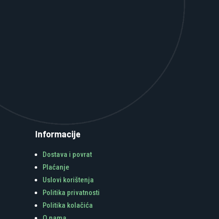
Informacije
Dostava i povrat
Plaćanje
Uslovi korištenja
Politika privatnosti
Politika kolačića
O nama