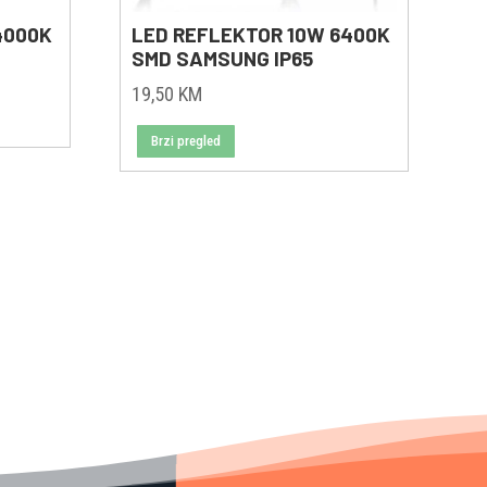
 4000K
LED REFLEKTOR 10W 6400K
SMD SAMSUNG IP65
19,50
KM
Brzi pregled