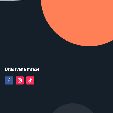
Društvene mreže