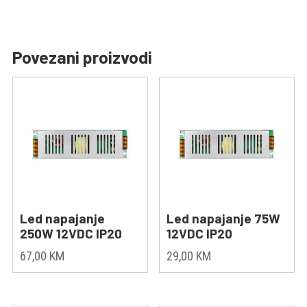
Povezani proizvodi
Led napajanje
Led napajanje 75W
250W 12VDC IP20
12VDC IP20
67,00
KM
29,00
KM