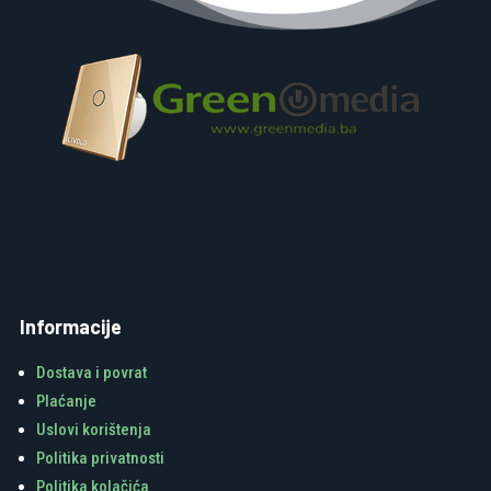
Informacije
Dostava i povrat
Plaćanje
Uslovi korištenja
Politika privatnosti
Politika kolačića