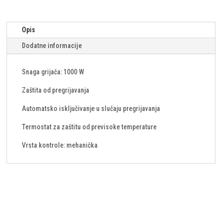
Opis
Dodatne informacije
Snaga grijača: 1000 W
Zaštita od pregrijavanja
Automatsko isključivanje u slučaju pregrijavanja
Termostat za zaštitu od previsoke temperature
Vrsta kontrole: mehanička