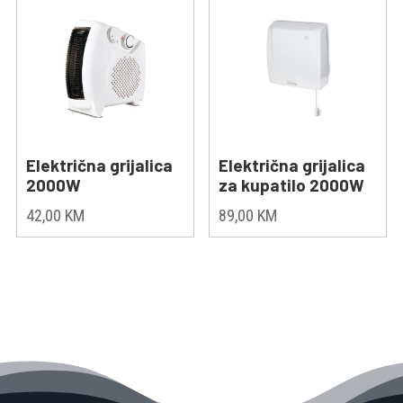
Električna grijalica
Električna grijalica
2000W
za kupatilo 2000W
42,00
KM
89,00
KM