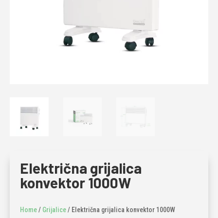
Električna grijalica
konvektor 1000W
Home
/
Grijalice
/ Električna grijalica konvektor 1000W