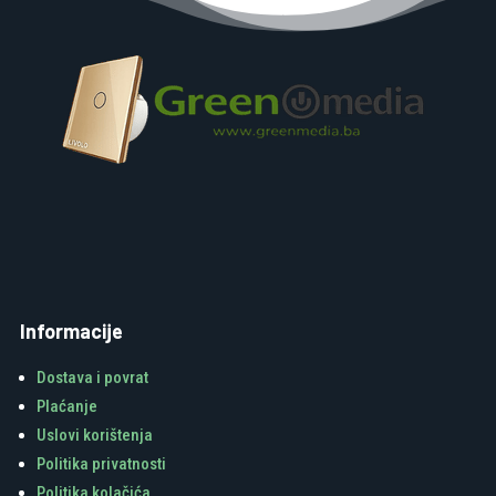
Informacije
Dostava i povrat
Plaćanje
Uslovi korištenja
Politika privatnosti
Politika kolačića